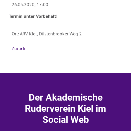
26.05.2020, 17:00
Absenden
Termin unter Vorbehalt!
Ort: ARV Kiel, Düstenbrooker Weg 2
Zurück
Der Akademische
Ruderverein Kiel im
Social Web