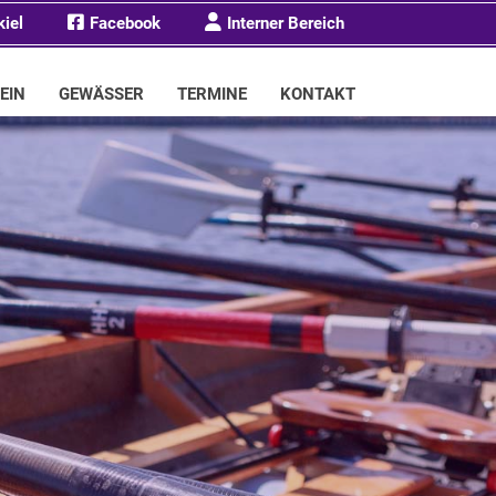
kiel
Facebook
Interner Bereich
EIN
GEWÄSSER
TERMINE
KONTAKT