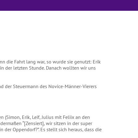
die Fahrt lang war, so wurde sie genutzt: Erik
in der letzten Stunde. Danach wollten wir uns
und der Steuermann des Novice-Männer-Vierers
Simon, Erik, Leif, Julius mit Feliix an den
dermaßen “[Zensiert], wir sitzen in der super
 der Oppendorf?”. Es stellt sich heraus, dass die