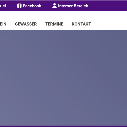
kiel
Facebook
Interner Bereich
EIN
GEWÄSSER
TERMINE
KONTAKT