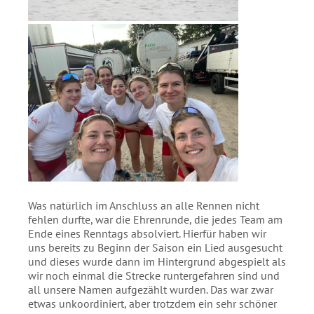
Was natürlich im Anschluss an alle Rennen nicht
fehlen durfte, war die Ehrenrunde, die jedes Team am
Ende eines Renntags absolviert. Hierfür haben wir
uns bereits zu Beginn der Saison ein Lied ausgesucht
und dieses wurde dann im Hintergrund abgespielt als
wir noch einmal die Strecke runtergefahren sind und
all unsere Namen aufgezählt wurden. Das war zwar
etwas unkoordiniert, aber trotzdem ein sehr schöner