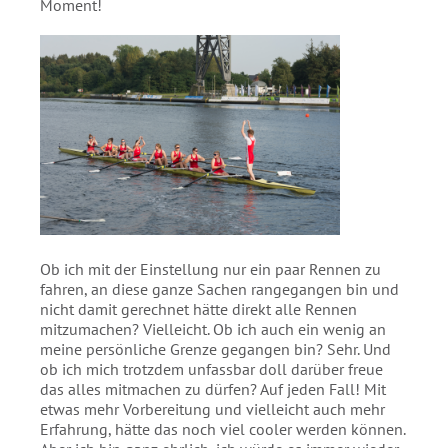
Moment!
Ob ich mit der Einstellung nur ein paar Rennen zu
fahren, an diese ganze Sachen rangegangen bin und
nicht damit gerechnet hätte direkt alle Rennen
mitzumachen? Vielleicht. Ob ich auch ein wenig an
meine persönliche Grenze gegangen bin? Sehr. Und
ob ich mich trotzdem unfassbar doll darüber freue
das alles mitmachen zu dürfen? Auf jeden Fall! Mit
etwas mehr Vorbereitung und vielleicht auch mehr
Erfahrung, hätte das noch viel cooler werden können.