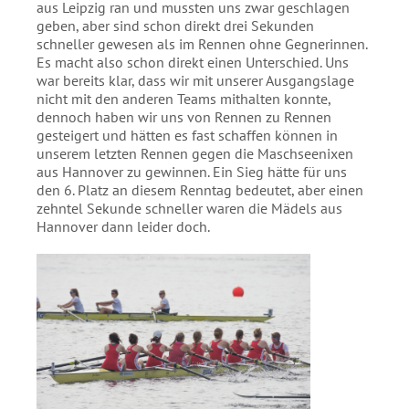
aus Leipzig ran und mussten uns zwar geschlagen
geben, aber sind schon direkt drei Sekunden
schneller gewesen als im Rennen ohne Gegnerinnen.
Es macht also schon direkt einen Unterschied. Uns
war bereits klar, dass wir mit unserer Ausgangslage
nicht mit den anderen Teams mithalten konnte,
dennoch haben wir uns von Rennen zu Rennen
gesteigert und hätten es fast schaffen können in
unserem letzten Rennen gegen die Maschseenixen
aus Hannover zu gewinnen. Ein Sieg hätte für uns
den 6. Platz an diesem Renntag bedeutet, aber einen
zehntel Sekunde schneller waren die Mädels aus
Hannover dann leider doch.