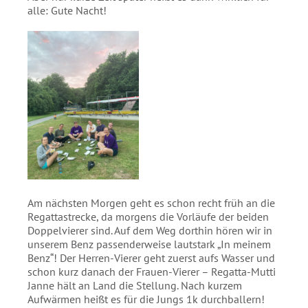
alle: Gute Nacht!
Am nächsten Morgen geht es schon recht früh an die
Regattastrecke, da morgens die Vorläufe der beiden
Doppelvierer sind. Auf dem Weg dorthin hören wir in
unserem Benz passenderweise lautstark „In meinem
Benz“! Der Herren-Vierer geht zuerst aufs Wasser und
schon kurz danach der Frauen-Vierer – Regatta-Mutti
Janne hält an Land die Stellung. Nach kurzem
Aufwärmen heißt es für die Jungs 1k durchballern!