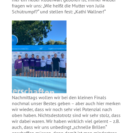
fragen wir uns: „Wie heißt die Mutter von Julia
Schütrumpf?“ und stellen fest: „Kathi Wallner!“
Nachmittags wollen wir bei den kleinen Finals
nochmal unser Bestes geben – aber auch hier merken
wir wieder, dass wir noch sehr viel Potenzial nach
oben haben. Nichtsdestotrotz sind wir sehr stolz, dass
wir dabei waren. Wir haben wirklich viel gelernt – z.B.
auch, dass wir uns unbedingt „schnelle Brillen“