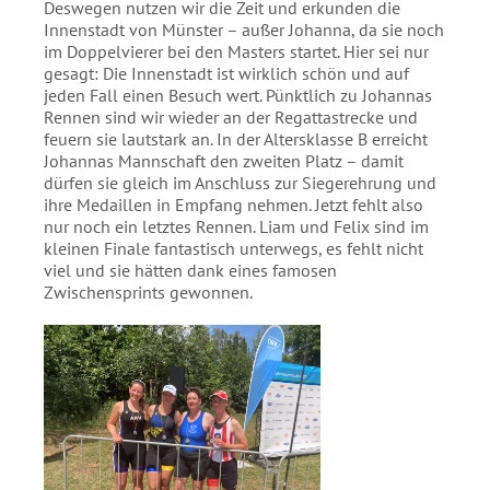
Deswegen nutzen wir die Zeit und erkunden die
Innenstadt von Münster – außer Johanna, da sie noch
im Doppelvierer bei den Masters startet. Hier sei nur
gesagt: Die Innenstadt ist wirklich schön und auf
jeden Fall einen Besuch wert. Pünktlich zu Johannas
Rennen sind wir wieder an der Regattastrecke und
feuern sie lautstark an. In der Altersklasse B erreicht
Johannas Mannschaft den zweiten Platz – damit
dürfen sie gleich im Anschluss zur Siegerehrung und
ihre Medaillen in Empfang nehmen. Jetzt fehlt also
nur noch ein letztes Rennen. Liam und Felix sind im
kleinen Finale fantastisch unterwegs, es fehlt nicht
viel und sie hätten dank eines famosen
Zwischensprints gewonnen.