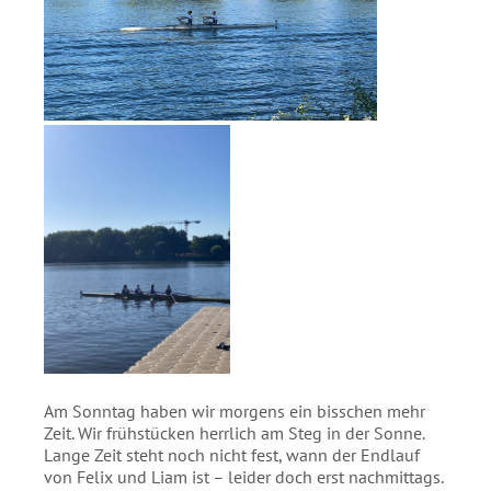
Am Sonntag haben wir morgens ein bisschen mehr
Zeit. Wir frühstücken herrlich am Steg in der Sonne.
Lange Zeit steht noch nicht fest, wann der Endlauf
von Felix und Liam ist – leider doch erst nachmittags.