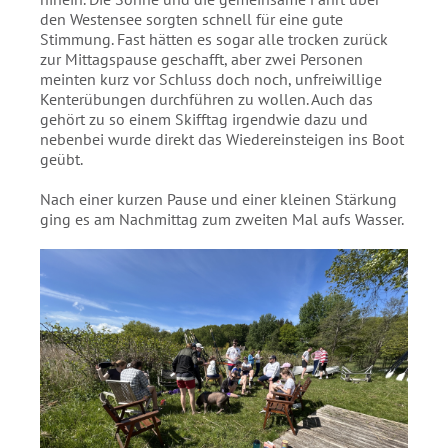
den Westensee sorgten schnell für eine gute
Stimmung. Fast hätten es sogar alle trocken zurück
zur Mittagspause geschafft, aber zwei Personen
meinten kurz vor Schluss doch noch, unfreiwillige
Kenterübungen durchführen zu wollen. Auch das
gehört zu so einem Skifftag irgendwie dazu und
nebenbei wurde direkt das Wiedereinsteigen ins Boot
geübt.
Nach einer kurzen Pause und einer kleinen Stärkung
ging es am Nachmittag zum zweiten Mal aufs Wasser.