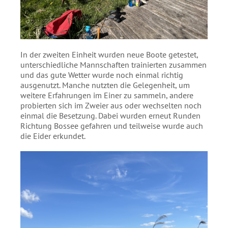
In der zweiten Einheit wurden neue Boote getestet,
unterschiedliche Mannschaften trainierten zusammen
und das gute Wetter wurde noch einmal richtig
ausgenutzt. Manche nutzten die Gelegenheit, um
weitere Erfahrungen im Einer zu sammeln, andere
probierten sich im Zweier aus oder wechselten noch
einmal die Besetzung. Dabei wurden erneut Runden
Richtung Bossee gefahren und teilweise wurde auch
die Eider erkundet.