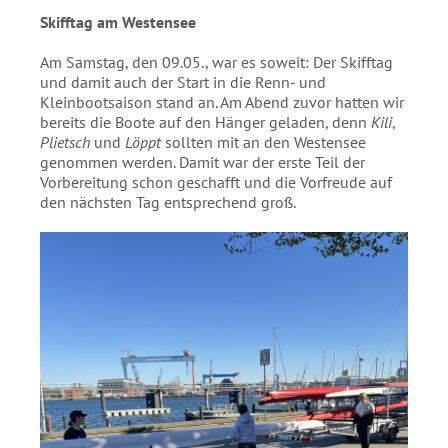
Absenden
Skifftag am Westensee
Am Samstag, den 09.05., war es soweit: Der Skifftag
und damit auch der Start in die Renn- und
Kleinbootsaison stand an. Am Abend zuvor hatten wir
bereits die Boote auf den Hänger geladen, denn
Kili
,
Plietsch
und
Löppt
sollten mit an den Westensee
genommen werden. Damit war der erste Teil der
Vorbereitung schon geschafft und die Vorfreude auf
den nächsten Tag entsprechend groß.