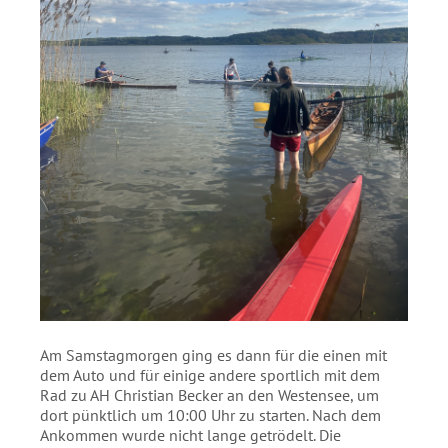
Am Samstagmorgen ging es dann für die einen mit
dem Auto und für einige andere sportlich mit dem
Rad zu AH Christian Becker an den Westensee, um
dort pünktlich um 10:00 Uhr zu starten. Nach dem
Ankommen wurde nicht lange getrödelt. Die