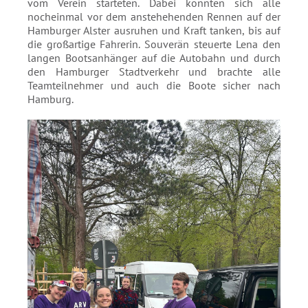
vom Verein starteten. Dabei konnten sich alle
nocheinmal vor dem anstehehenden Rennen auf der
Hamburger Alster ausruhen und Kraft tanken, bis auf
die großartige Fahrerin. Souverän steuerte Lena den
langen Bootsanhänger auf die Autobahn und durch
den Hamburger Stadtverkehr und brachte alle
Teamteilnehmer und auch die Boote sicher nach
Hamburg.