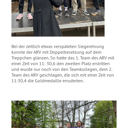
Bei der zeitlich etwas verspäteten Siegerehrung
konnte der ARV mit Doppelbesetzung auf dem
Treppchen glänzen. So hatte das 1. Team des ARV mit
einer Zeit von 11: 30,6 den zweiten Platz erstritten
und wurde nur noch von den Teamkollegen, dem 2.
Team des ARV geschlagen, die sich mit einer Zeit von
11:30,4 die Goldmedaille erruderten.