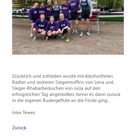
Glücklich und zufrieden wurde mit Alkoholfreien
Radler und leckeren Siegermuffins von Lena und
Sieger-Rhabarberkuchen von Julia auf den
erfolgreichen Tag angestoßen, bevor es dann zurück
in die eigenen Rudergefilde an die Förde ging.
Inke Tewes
Zurück