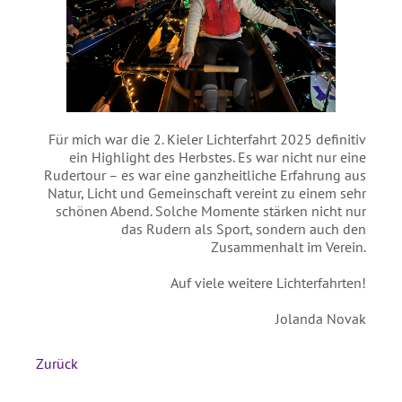
Für mich war die 2. Kieler Lichterfahrt 2025 definitiv
ein Highlight des Herbstes. Es war nicht nur eine
Rudertour – es war eine ganzheitliche Erfahrung aus
Natur, Licht und Gemeinschaft vereint zu einem sehr
schönen Abend. Solche Momente stärken nicht nur
das Rudern als Sport, sondern auch den
Zusammenhalt im Verein.
Auf viele weitere Lichterfahrten!
Jolanda Novak
Zurück