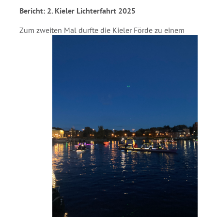
Absenden
Bericht: 2. Kieler Lichterfahrt 2025
Zum zweiten Mal durfte die Kieler Förde zu
einem