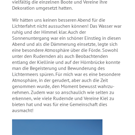
vielfältig die einzelnen Boote und Vereine ihre
Dekoration umgesetzt hatten.
Wir hätten uns keinen besseren Abend für die
Lichterfahrt nicht aussuchen können! Das Wasser war
ruhig und der Himmel klar. Auch der
Sonnenuntergang war ein schöner Einstieg in diesen
Abend und als die Dämmerung einsetzte, legte sich
eine besondere Atmosphäre über die Förde. Sowohl
unter den Rudernden als auch Beobachtenden
entlang der Kiellinie und auf der Hörnbrücke konnte
man die Begeisterung und Bewunderung des
Lichtermeers spüren. Für mich war es eine besondere
Atmosphäre, in der gerudert, aber auch die Zeit
genommen wurde, den Moment bewusst wahrzu-
nehmen. Zudem war so anschaulich wie selten zu
erkennen, wie viele Rudernde und Vereine Kiel zu
bieten hat und was für eine Gemeinschaft dies
ausmacht!